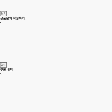
닫기
상품문의 작성하기
닫기
쿠폰 내역