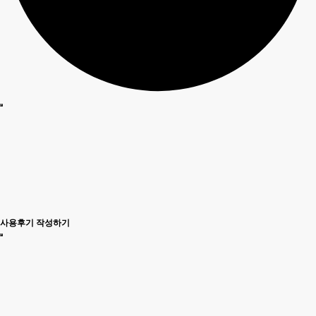
사용후기 작성하기