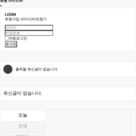
회원 사이드바
LOGIN
회원가입
아이디/비번찾기
자동로그인
로그인
출력할 최신글이 없습니다.
최신글이 없습니다.
오늘
전체