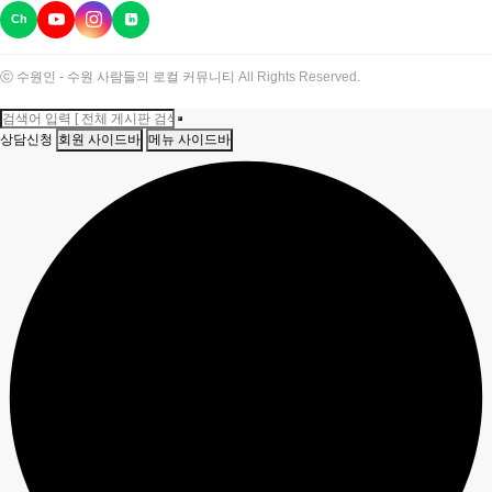
Ch
ⓒ 수원인 - 수원 사람들의 로컬 커뮤니티
All Rights Reserved.
상담신청
회원 사이드바
메뉴 사이드바