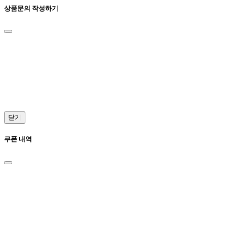
상품문의 작성하기
닫기
쿠폰 내역