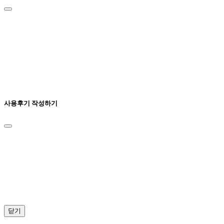
사용후기 작성하기
닫기