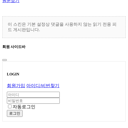
원문보기
이 스킨은 기본 설정상 댓글을 사용하지 않는 읽기 전용 피
드 게시판입니다.
회원 사이드바
LOGIN
회원가입
아이디/비번찾기
자동로그인
로그인