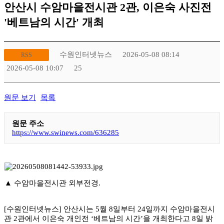
안산시 수암마을전시관 2관, 이은숙 사진전
'베트남의 시간' 개최
수원인터넷뉴스
2026-05-08 08:14
RSS
2026-05-08 10:07
25
원문 보기
목록
원문 주소
https://www.swinews.com/636285
▲ 수암마을전시관 외부전경.
[수원인터넷뉴스] 안산시는 5월 8일부터 24일까지 수암마을전시
관 2관에서 이은숙 개인전 ‘베트남의 시간’을 개최한다고 8일 밝