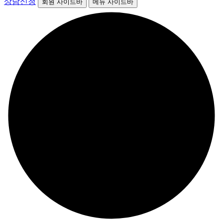
상담신청
회원 사이드바
메뉴 사이드바