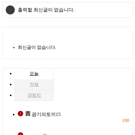
출력할 최신글이 없습니다.
최신글이 없습니다.
오늘
전체
경험치
1
광기의토끼15
100
1