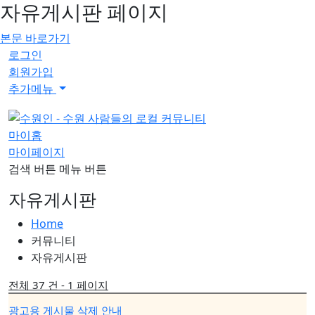
자유게시판 페이지
본문 바로가기
로그인
회원가입
추가메뉴
마이홈
마이페이지
검색 버튼
메뉴 버튼
자유게시판
Home
커뮤니티
자유게시판
전체 37 건 - 1 페이지
광고용 게시물 삭제 안내